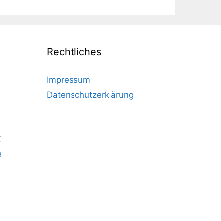
Rechtliches
Impressum
Datenschutzerklärung
Z
e