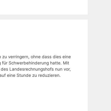
zu verringern, ohne dass dies eine
 für Schwerbehinderung hatte. Mit
g des Landesrechnungshofs nun vor,
uf eine Stunde zu reduzieren.