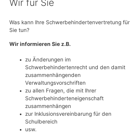
Wir für Sie
Was kann Ihre Schwerbehindertenvertretung für
Sie tun?
Wir informieren Sie z.B.
zu Änderungen im
Schwerbehindertenrecht und den damit
zusammenhängenden
Verwaltungsvorschriften
zu allen Fragen, die mit Ihrer
Schwerbehinderteneigenschaft
zusammenhängen
zur Inklusionsvereinbarung für den
Schulbereich
usw.