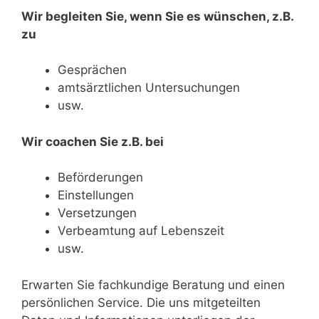
Wir begleiten Sie, wenn Sie es wünschen, z.B.
zu
Gesprächen
amtsärztlichen Untersuchungen
usw.
Wir coachen Sie z.B. bei
Beförderungen
Einstellungen
Versetzungen
Verbeamtung auf Lebenszeit
usw.
Erwarten Sie fachkundige Beratung und einen
persönlichen Service. Die uns mitgeteilten