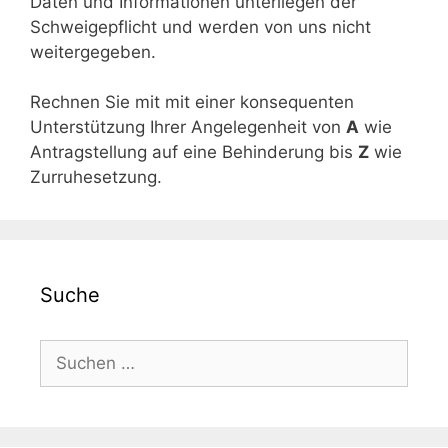
Daten und Informationen unterliegen der
Schweigepflicht und werden von uns nicht
weitergegeben.
Rechnen Sie mit mit einer konsequenten
Unterstützung Ihrer Angelegenheit von
A
wie
Antragstellung auf eine Behinderung bis
Z
wie
Zurruhesetzung.
Suche
Suchen
nach: