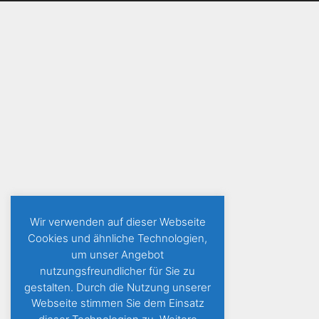
Wir verwenden auf dieser Webseite
Cookies und ähnliche Technologien,
um unser Angebot
nutzungsfreundlicher für Sie zu
gestalten. Durch die Nutzung unserer
Webseite stimmen Sie dem Einsatz