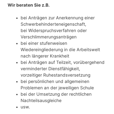
Wir beraten Sie z.B.
bei Anträgen zur Anerkennung einer
Schwerbehinderteneigenschaft,
bei Widerspruchsverfahren oder
Verschlimmerungsanträgen
bei einer stufenweisen
Wiedereingliederung in die Arbeitswelt
nach längerer Krankheit
bei Anträgen auf Teilzeit, vorübergehend
verminderter Dienstfähigkeit,
vorzeitiger Ruhestandsversetzung
bei persönlichen und allgemeinen
Problemen an der jeweiligen Schule
bei der Umsetzung der rechtlichen
Nachteilsausgleiche
usw.