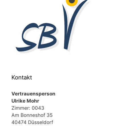
Kontakt
Vertrauensperson
Ulrike Mohr
Zimmer: 0043
Am Bonneshof 35
40474 Düsseldorf