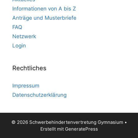
Informationen von A bis Z
Anträge und Musterbriefe
FAQ
Netzwerk
Login
Rechtliches
Impressum
Datenschutzerklärung
© 2026 Schwerbehindertenvertretung Gymnasium
•
Erstellt mit
GeneratePress