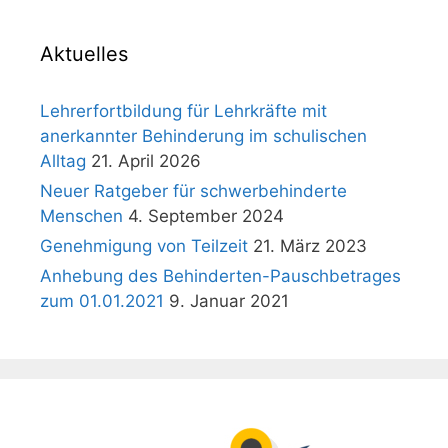
Aktuelles
Lehrerfortbildung für Lehrkräfte mit
anerkannter Behinderung im schulischen
Alltag
21. April 2026
Neuer Ratgeber für schwerbehinderte
Menschen
4. September 2024
Genehmigung von Teilzeit
21. März 2023
Anhebung des Behinderten-Pauschbetrages
zum 01.01.2021
9. Januar 2021