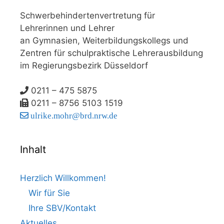
Schwerbehindertenvertretung für
Lehrerinnen und Lehrer
an Gymnasien, Weiterbildungskollegs und
Zentren für schulpraktische Lehrerausbildung
im Regierungsbezirk Düsseldorf
0211 – 475 5875
0211 – 8756 5103 1519
ulrike.mohr@brd.nrw.de
Inhalt
Herzlich Willkommen!
Wir für Sie
Ihre SBV/Kontakt
Aktuelles