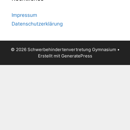
Impressum
Datenschutzerklärung
© 2026 Schwerbehindertenvertretung Gymnasium
•
Erstellt mit
GeneratePress