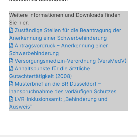
Weitere Informationen und Downloads finden
Sie hier:
Zuständige Stellen für die Beantragung der
Anerkennung einer Schwerbehinderung
Antragsvordruck – Anerkennung einer
Schwerbehinderung
Versorgungsmedizin-Verordnung (VersMedV)
Anhaltspunkte für die ärztliche
Gutachtertätigkeit (2008)
Musterbrief an die BR Düsseldorf –
Inanspruchnahme des vorläufigen Schutzes
LVR-Inklusionsamt: „Behinderung und
Ausweis“