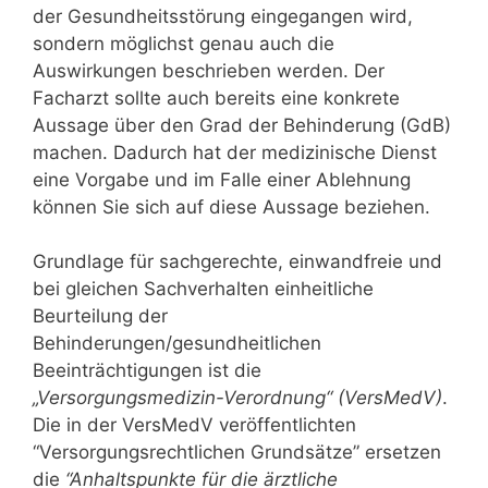
der Gesundheitsstörung eingegangen wird,
sondern möglichst genau auch die
Auswirkungen beschrieben werden. Der
Facharzt sollte auch bereits eine konkrete
Aussage über den Grad der Behinderung (GdB)
machen. Dadurch hat der medizinische Dienst
eine Vorgabe und im Falle einer Ablehnung
können Sie sich auf diese Aussage beziehen.
Grundlage für sachgerechte, einwandfreie und
bei gleichen Sachverhalten einheitliche
Beurteilung der
Behinderungen/gesundheitlichen
Beeinträchtigungen ist die
„Versorgungsmedizin-Verordnung“ (VersMedV)
.
Die in der VersMedV veröffentlichten
“Versorgungsrechtlichen Grundsätze” ersetzen
die
“Anhaltspunkte für die ärztliche