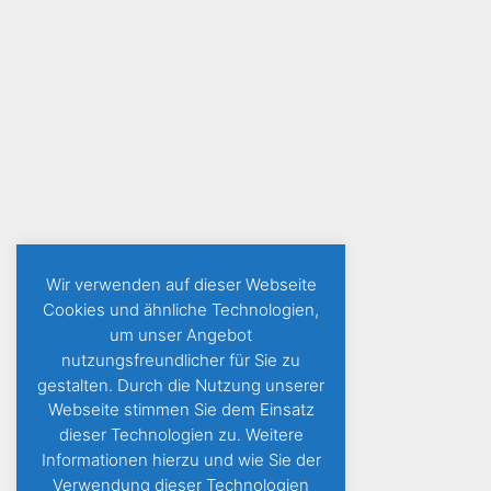
Wir verwenden auf dieser Webseite
Cookies und ähnliche Technologien,
um unser Angebot
nutzungsfreundlicher für Sie zu
gestalten. Durch die Nutzung unserer
Webseite stimmen Sie dem Einsatz
dieser Technologien zu. Weitere
Informationen hierzu und wie Sie der
Verwendung dieser Technologien