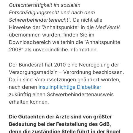
Gutachtertätigkeit im sozialen
Entschädigungsrecht und nach dem
Schwerbehindertenrecht”
. Da nicht alle
Hinweise der “Anhaltspunkte” in die
MedVersV
übernommen wurden, finden Sie im
Downloadbereich weiterhin die “Anhaltspunkte
2008” als unverbindliche Information.
Der Bundesrat hat 2010 eine Neuregelung der
Versorgungsmedizin – Verordnung beschlossen.
Darin sind Voraussetzungen geändert worden,
nach denen
insulinpflichtige Diabetiker
zukünftig einen Schwerbehindertenausweis
erhalten können.
Die Gutachten der Ärzte sind von größter
Bedeutung bei der Feststellung des GdB,
denn die zuständige Stelle führt in der Regel