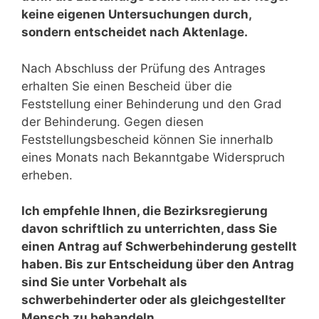
keine eigenen Untersuchungen durch,
sondern entscheidet nach Aktenlage.
Nach Abschluss der Prüfung des Antrages
erhalten Sie einen Bescheid über die
Feststellung einer Behinderung und den Grad
der Behinderung. Gegen diesen
Feststellungsbescheid können Sie innerhalb
eines Monats nach Bekanntgabe Widerspruch
erheben.
Ich empfehle Ihnen, die Bezirksregierung
davon schriftlich zu unterrichten, dass Sie
einen Antrag auf Schwerbehinderung gestellt
haben. Bis zur Entscheidung über den Antrag
sind Sie unter Vorbehalt als
schwerbehinderter oder als gleichgestellter
Mensch zu behandeln.