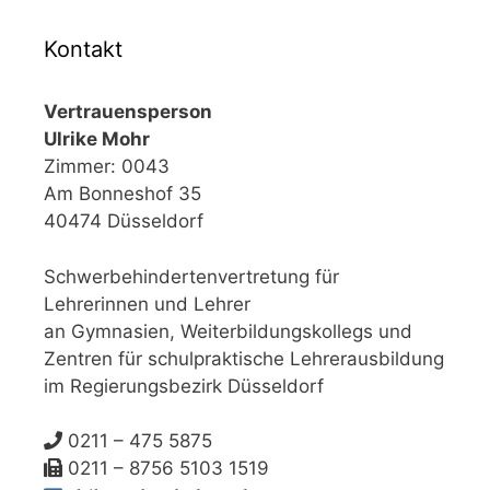
Kontakt
Vertrauensperson
Ulrike Mohr
Zimmer: 0043
Am Bonneshof 35
40474 Düsseldorf
Schwerbehindertenvertretung für
Lehrerinnen und Lehrer
an Gymnasien, Weiterbildungskollegs und
Zentren für schulpraktische Lehrerausbildung
im Regierungsbezirk Düsseldorf
0211 – 475 5875
0211 – 8756 5103 1519