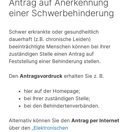
Antrag auf Anerkennung
einer Schwerbehinderung
Schwer erkrankte oder gesundheitlich
dauerhaft (z.B. chronische Leiden)
beeinträchtigte Menschen können bei ihrer
zuständigen Stelle einen Antrag auf
Feststellung einer Behinderung stellen.
Den
Antragsvordruck
erhalten Sie z. B.
hier auf der Homepage;
bei Ihrer zuständigen Stelle;
bei den Behindertenverbänden.
Alternativ können Sie den
Antrag per Internet
über den
„Elektronischen