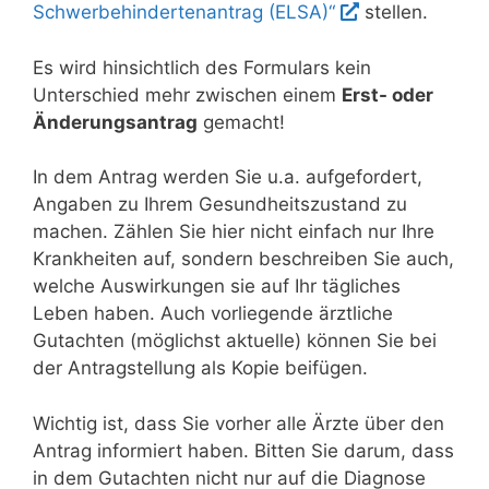
Schwerbehindertenantrag (ELSA)“
stellen.
Es wird hinsichtlich des Formulars kein
Unterschied mehr zwischen einem
Erst- oder
Änderungsantrag
gemacht!
In dem Antrag werden Sie u.a. aufgefordert,
Angaben zu Ihrem Gesundheitszustand zu
machen. Zählen Sie hier nicht einfach nur Ihre
Krankheiten auf, sondern beschreiben Sie auch,
welche Auswirkungen sie auf Ihr tägliches
Leben haben. Auch vorliegende ärztliche
Gutachten (möglichst aktuelle) können Sie bei
der Antragstellung als Kopie beifügen.
Wichtig ist, dass Sie vorher alle Ärzte über den
Antrag informiert haben. Bitten Sie darum, dass
in dem Gutachten nicht nur auf die Diagnose