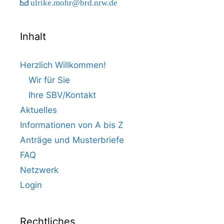
ulrike.mohr@brd.nrw.de
Inhalt
Herzlich Willkommen!
Wir für Sie
Ihre SBV/Kontakt
Aktuelles
Informationen von A bis Z
Anträge und Musterbriefe
FAQ
Netzwerk
Login
Rechtliches