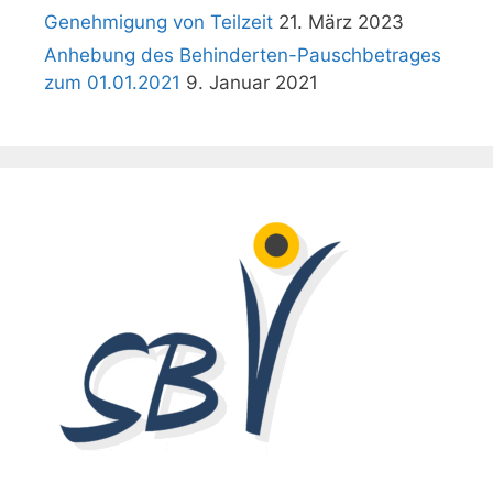
Genehmigung von Teilzeit
21. März 2023
Anhebung des Behinderten-Pauschbetrages
zum 01.01.2021
9. Januar 2021