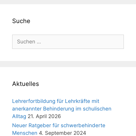
Suche
Suchen
nach:
Aktuelles
Lehrerfortbildung für Lehrkräfte mit
anerkannter Behinderung im schulischen
Alltag
21. April 2026
Neuer Ratgeber für schwerbehinderte
Menschen
4. September 2024