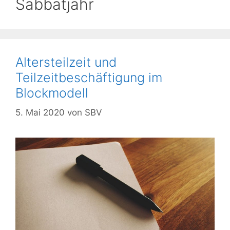
Sabbatjahr
Altersteilzeit und
Teilzeitbeschäftigung im
Blockmodell
5. Mai 2020
von
SBV