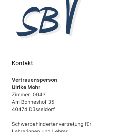
Kontakt
Vertrauensperson
Ulrike Mohr
Zimmer: 0043
Am Bonneshof 35
40474 Düsseldorf
Schwerbehindertenvertretung für
Lehrerinnen und Lehrer