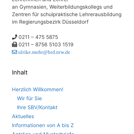
an Gymnasien, Weiterbildungskollegs und
Zentren für schulpraktische Lehrerausbildung
im Regierungsbezirk Düsseldorf
0211 – 475 5875
0211 – 8756 5103 1519
ulrike.mohr@brd.nrw.de
Inhalt
Herzlich Willkommen!
Wir für Sie
Ihre SBV/Kontakt
Aktuelles
Informationen von A bis Z