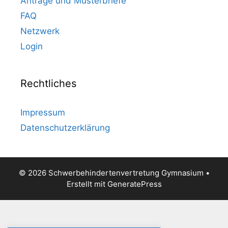
Anträge und Musterbriefe
FAQ
Netzwerk
Login
Rechtliches
Impressum
Datenschutzerklärung
© 2026 Schwerbehindertenvertretung Gymnasium
•
Erstellt mit
GeneratePress